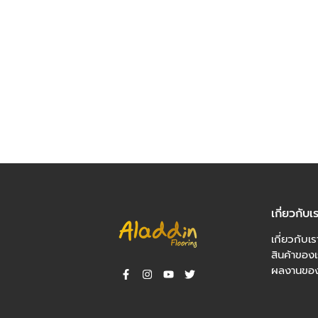
เกี่ยวกับเ
เกี่ยวกับเร
สินค้าของเ
ผลงานของ