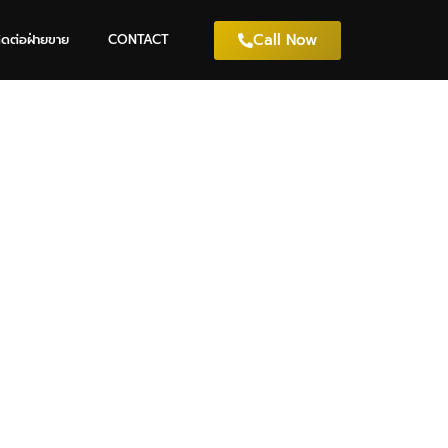
Call Now
ิดต่อฝ่ายขาย
CONTACT