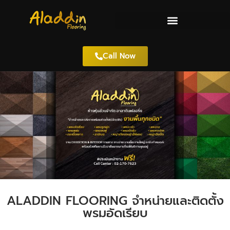
Call Now
ALADDIN FLOORING จำหน่ายและติดตั้ง
พรมอัดเรียบ