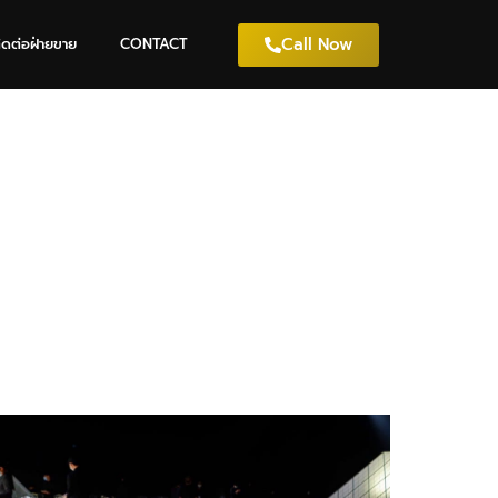
Call Now
ิดต่อฝ่ายขาย
CONTACT