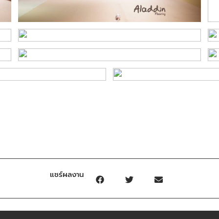
แชร์ผลงาน