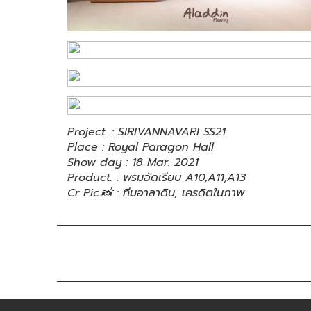
Project. : SIRIVANNAVARI SS21
Place : Royal Paragon Hall
Show day : 18 Mar. 2021
Product. : พรมอัดเรียบ A10,A11,A13
Cr Pic.📸 : ทีมอาลาดิน, เครดิตในภาพ