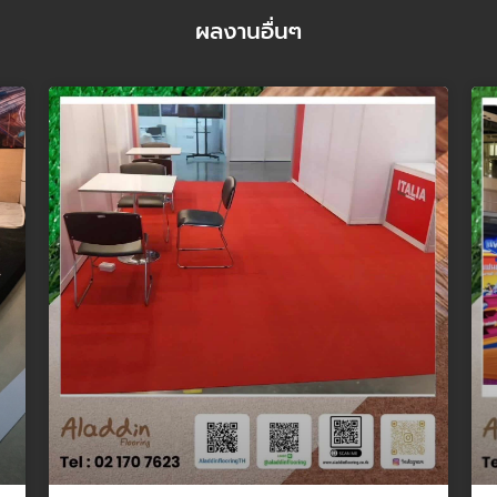
ผลงานอื่นๆ