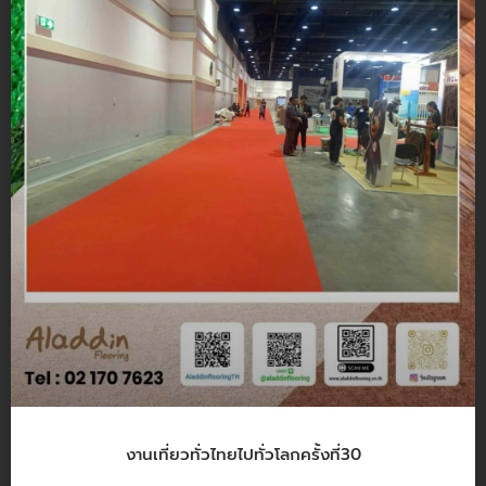
งานเที่ยวทั่วไทยไปทั่วโลกครั้งที่30