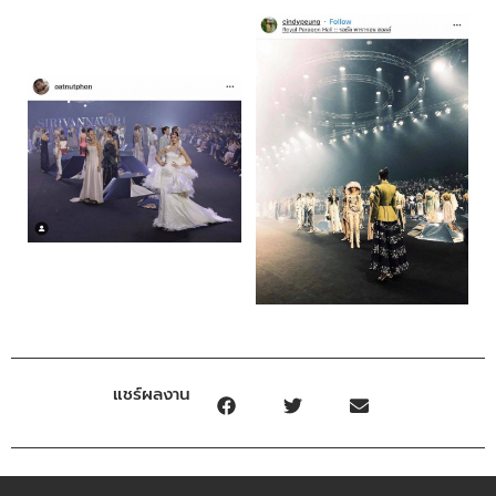
แชร์ผลงาน