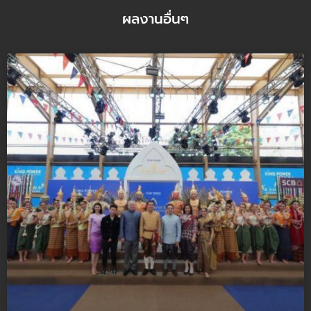
ผลงานอื่นๆ