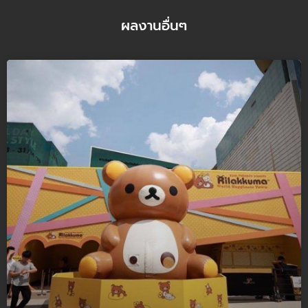
ผลงานอื่นๆ