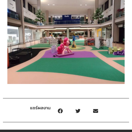
แชร์ผลงาน