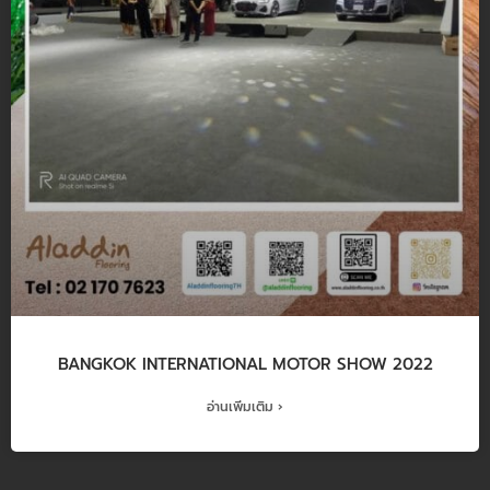
BANGKOK INTERNATIONAL MOTOR SHOW 2022
อ่านเพิ่มเติม ›