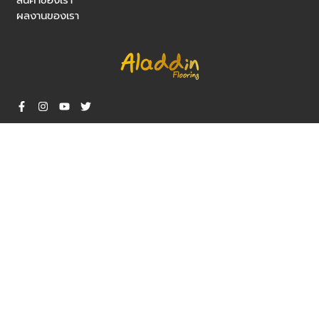
สินค้าของเรา
ผลงานของเรา