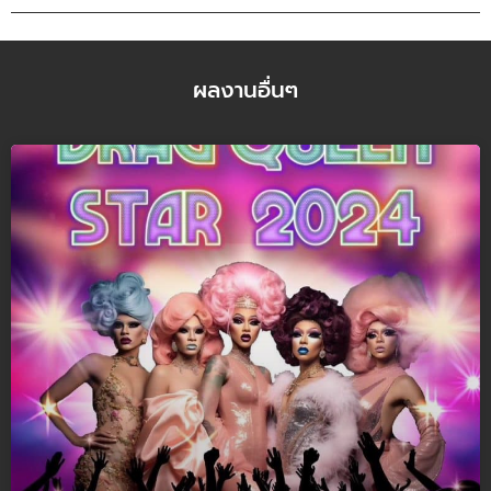
ผลงานอื่นๆ