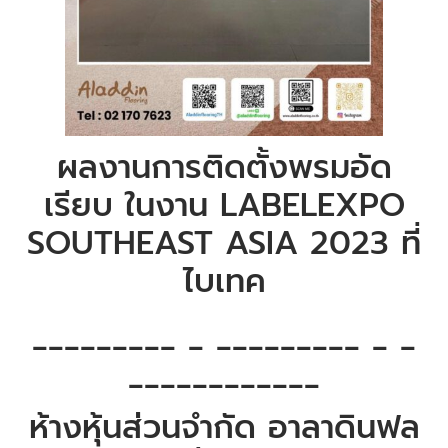
ผลงานการติดตั้งพรมอัด
เรียบ ในงาน LABELEXPO
SOUTHEAST ASIA 2023 ที่
ไบเทค
_________ _ _________ _ _
____________
ห้างหุ้นส่วนจำกัด อาลาดินฟล