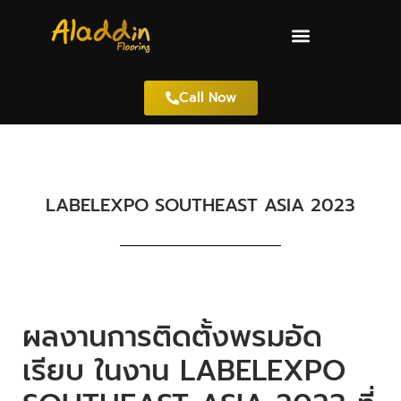
Call Now
LABELEXPO SOUTHEAST ASIA 2023
ผลงานการติดตั้งพรมอัด
เรียบ ในงาน LABELEXPO