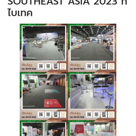
SOUTHEAST ASIA 2023 ที่
ไบเทค