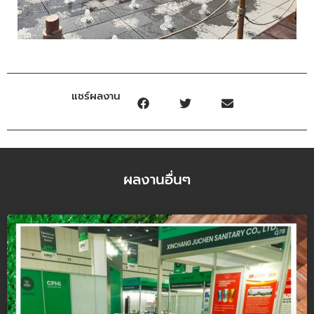
แชร์ผลงาน
ผลงานอื่นๆ