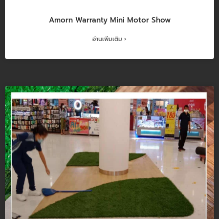
Amorn Warranty Mini Motor Show
อ่านเพิ่มเติม ›