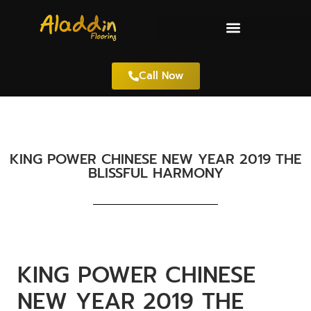
Call Now
KING POWER CHINESE NEW YEAR 2019 THE
BLISSFUL HARMONY
KING POWER CHINESE
NEW YEAR 2019 THE