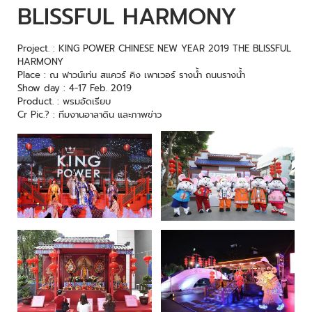
BLISSFUL HARMONY
Project. : KING POWER CHINESE NEW YEAR 2019 THE BLISSFUL
HARMONY
Place : ณ ฟาวน์เท่น สแควร์ คิง เพาเวอร์ รางน้ำ ถนนรางน้ำ
Show day : 4-17 Feb. 2019
Product. : พรมอัดเรียบ
Cr Pic.? : ทีมงานอาลาดิน และภาพข่าว