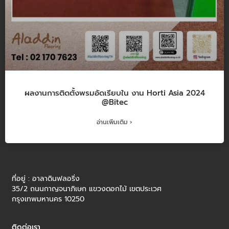
ผลงานการติดตั้งพรมอัดเรียบใน งาน Horti Asia 2024
@Bitec
อ่านเพิ่มเติม ›
ที่อยู่ : อาลาดินฟลอริ่ง
35/2 ถนนกาญจนาภิเษก แขวงดอกไม้ เขตประเวศ
กรุงเทพมหานคร 10250
ติดต่อเรา