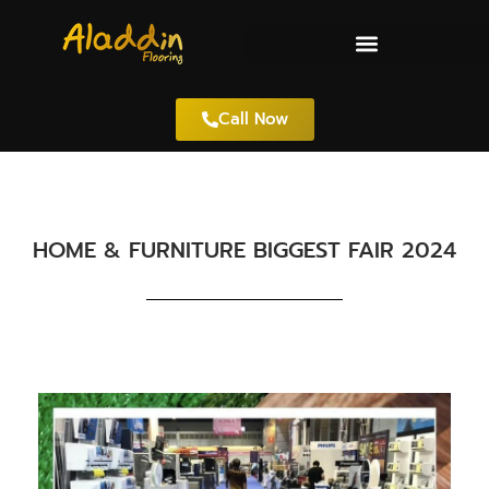
Call Now
HOME & FURNITURE BIGGEST FAIR 2024