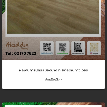
ผลงานการปูกระเบื้องยาง ที่ อิตัลไทยทาวเวอร์
อ่านเพิ่มเติม ›