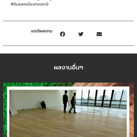
#อิมแพคเมืองทองธานี
แชร์ผลงาน
ผลงานอื่นๆ