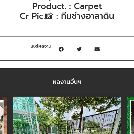
Product. : Carpet
Cr Pic.📸 : ทีมช่างอาลาดิน
แชร์ผลงาน
ผลงานอื่นๆ