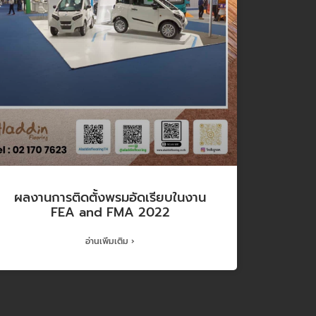
ผลงานการติดตั้งพรมอัดเรียบในงาน
FEA and FMA 2022
อ่านเพิ่มเติม ›