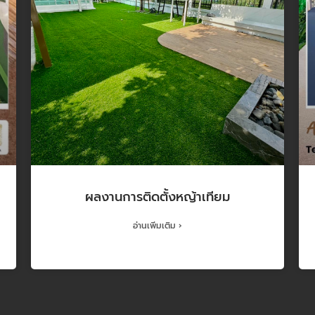
ผลงานการติดตั้งหญ้าเทียม
อ่านเพิ่มเติม ›