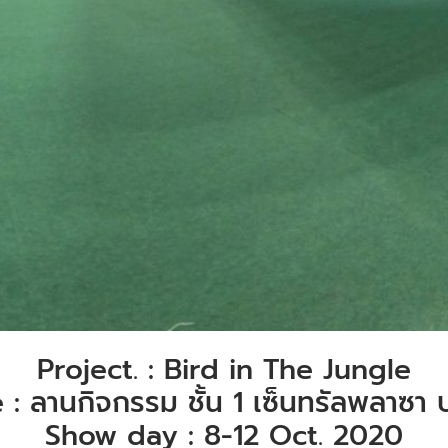
Project. : Bird in The Jungle
 : ลานกิจกรรม ชั้น 1 เซ็นทรัลพลาซา
Show day : 8-12 Oct. 2020