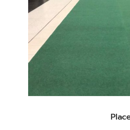
Place