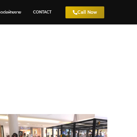
Call Now
ิดต่อฝ่ายขาย
CONTACT