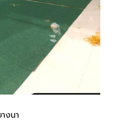
 บางนา