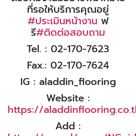
ที่รอให้บริการคุณอยู่
#ประเมินหน้างาน
ฟ
รี
#ติดต่อสอบถาม
Tel. : 02-170-7623
Fax.: 02-170-7624
IG : aladdin_flooring
Website :
https://aladdinflooring.co.
Add :