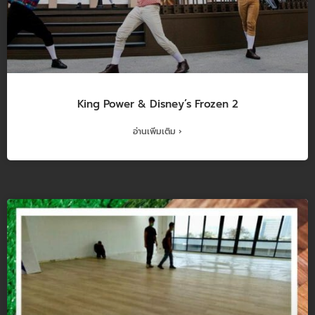
King Power & Disney’s Frozen 2
อ่านเพิ่มเติม ›