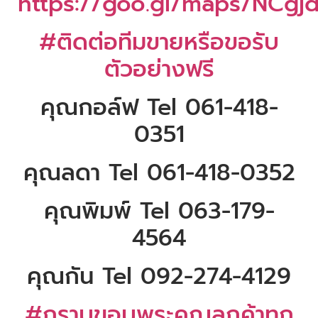
https://goo.gl/maps/NCgj
#ติดต่อทีมขายหรือขอรับ
ตัวอย่างฟรี
คุณกอล์ฟ Tel 061-418-
0351
คุณลดา Tel 061-418-0352
คุณพิมพ์ Tel 063-179-
4564
คุณกัน Tel 092-274-4129
#กราบขอบพระคุณลูกค้าทุก