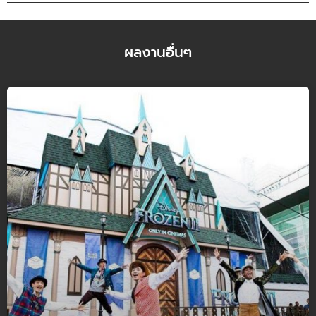
ผลงานอื่นๆ