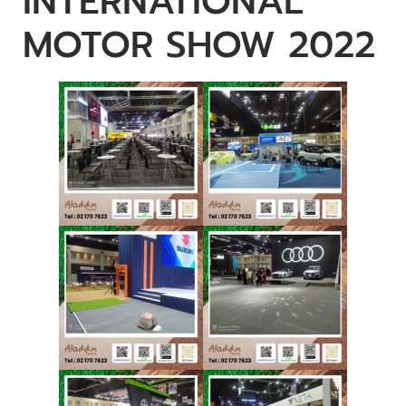
INTERNATIONAL
MOTOR SHOW 2022