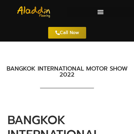
Call Now
BANGKOK INTERNATIONAL MOTOR SHOW
2022
BANGKOK