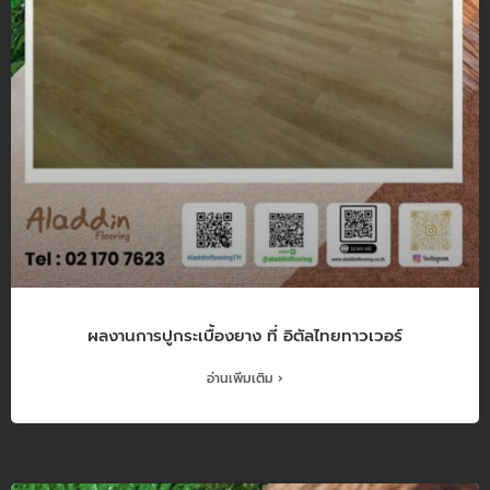
ผลงานการปูกระเบื้องยาง ที่ อิตัลไทยทาวเวอร์
อ่านเพิ่มเติม ›