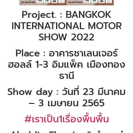
Project. : BANGKOK
INTERNATIONAL MOTOR
SHOW 2022
Place : อาคารชาเลนเจอร์
ฮอลล์ 1-3 อิมแพ็ค เมืองทอง
ธานี
Show day : วันที่ 23 มีนาคม
– 3 เมษายน 2565
#เราเป็น1เรื่องพื้นพื้น