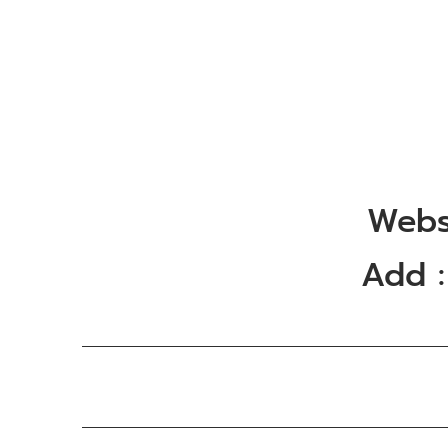
Webs
Add 