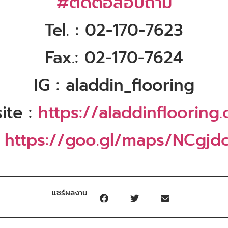
#ติดต่อสอบถาม
Tel. : 02-170-7623
Fax.: 02-170-7624
IG : aladdin_flooring
ite :
https://aladdinflooring.
:
https://goo.gl/maps/NCgjd
แชร์ผลงาน