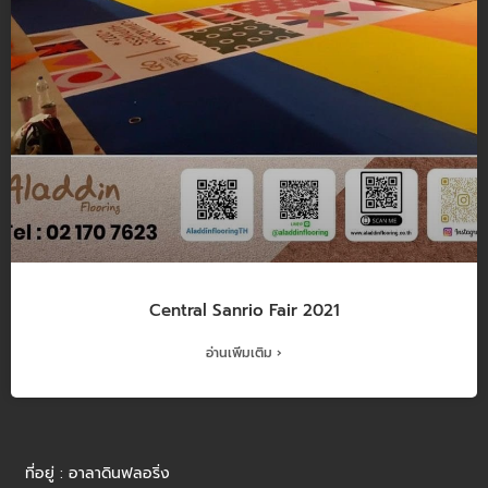
Central Sanrio Fair 2021
อ่านเพิ่มเติม ›
ที่อยู่ : อาลาดินฟลอริ่ง