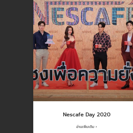
Nescafe Day 2020
อ่านเพิ่มเติม ›