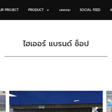
UR PROJECT
PRODUCT
บทความ
SOCIAL FEED
ต
ไฮเออร์ แบรนด์ ช็อป