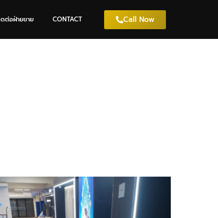
Call Now
ิดต่อฝ่ายขาย
CONTACT