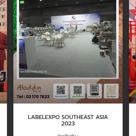
LABELEXPO SOUTHEAST ASIA
2023
อ่านเพิ่มเติม ›