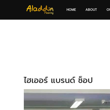
HOME
ABOUT
O
ไฮเออร์ แบรนด์ ช็อป