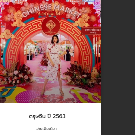
ตรุษจีน ปี 2563
อ่านเพิ่มเติม ›