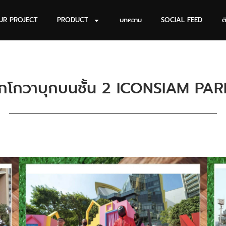
UR PROJECT
PRODUCT
บทความ
SOCIAL FEED
ต
กโกวาบุกบนชั้น 2 ICONSIAM PA