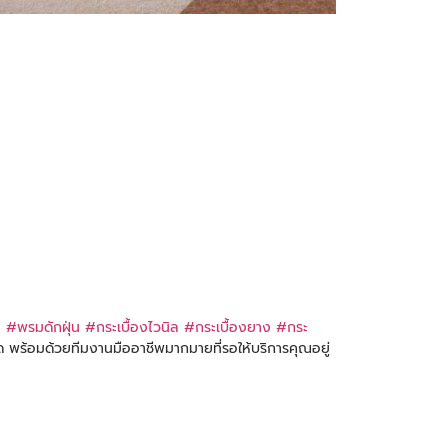
น
#พรมดักฝุ่น
#กระเบื้องไวนิล
#กระเบื้องยาง
#กระ
พร้อมด้วยทีมงานมืออาชีพมากมายที่รอให้บริการคุณอยู่