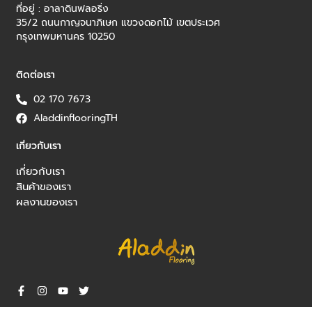
ที่อยู่ : อาลาดินฟลอริ่ง
35/2 ถนนกาญจนาภิเษก แขวงดอกไม้ เขตประเวศ
กรุงเทพมหานคร 10250
ติดต่อเรา
02 170 7673
AladdinflooringTH
เกี่ยวกับเรา
เกี่ยวกับเรา
สินค้าของเรา
ผลงานของเรา