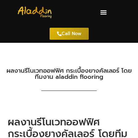
Call Now
ผลงานรีโนเวทออฟฟิศ กระเบื้องยางคัลเลอร์ โดย
ทีมงาน aladdin flooring
ผลงานรีโนเวทออฟฟิศ
กระเบื้องยางคัลเลอร์ โดยทีม