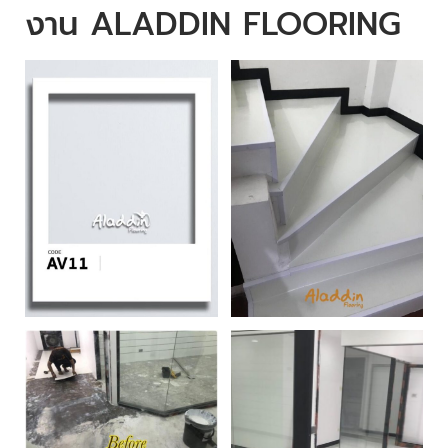
งาน ALADDIN FLOORING