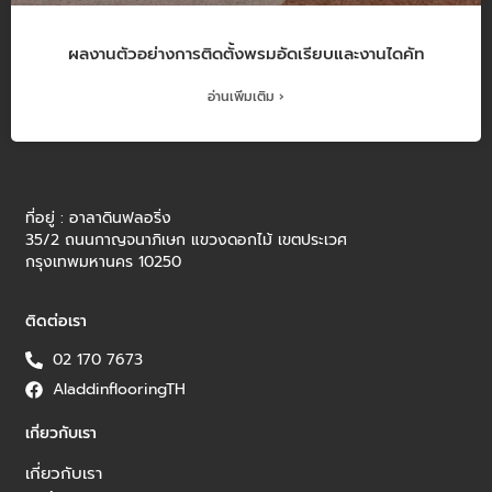
ผลงานตัวอย่างการติดตั้งพรมอัดเรียบและงานไดคัท
อ่านเพิ่มเติม ›
ที่อยู่ : อาลาดินฟลอริ่ง
35/2 ถนนกาญจนาภิเษก แขวงดอกไม้ เขตประเวศ
กรุงเทพมหานคร 10250
ติดต่อเรา
02 170 7673
AladdinflooringTH
เกี่ยวกับเรา
เกี่ยวกับเรา