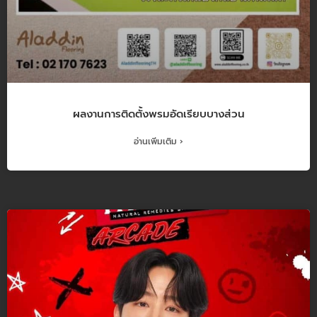
ผลงานการติดตั้งพรมอัดเรียบบางส่วน
อ่านเพิ่มเติม ›