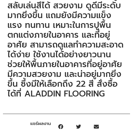
สลับเล่นสีได้ สวยงาม ดูดีมีระดับ
มากยิ่งขึ้น แถมยังมีความแข็ง
แรง ทนทาน เหมาะในการปูพื้น
ตกแต่งภายในอาคาร และที่อยู่
อาศัย สามารถดูแลทำความสะอาด
ได้ง่าย ใช้งานได้อย่างยาวนาน
ช่วยให้พื้นภายในอาคารที่อยู่อาศัย
มีความสวยงาม และน่าอยู่มากยิ่ง
ขึ้น ซึ้งมีให้เลือกถึง 22 สี สั่งซื้อ
ได้ที่ ALADDIN FLOORING
แชร์ผลงาน