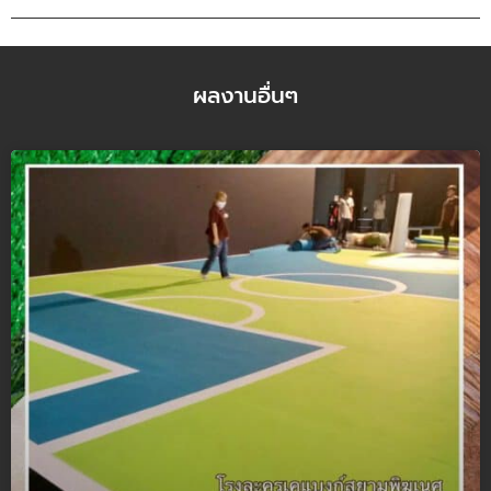
ผลงานอื่นๆ