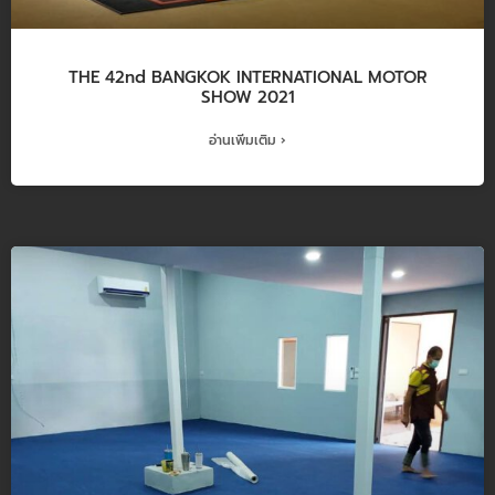
THE 42nd BANGKOK INTERNATIONAL MOTOR
SHOW 2021
อ่านเพิ่มเติม ›