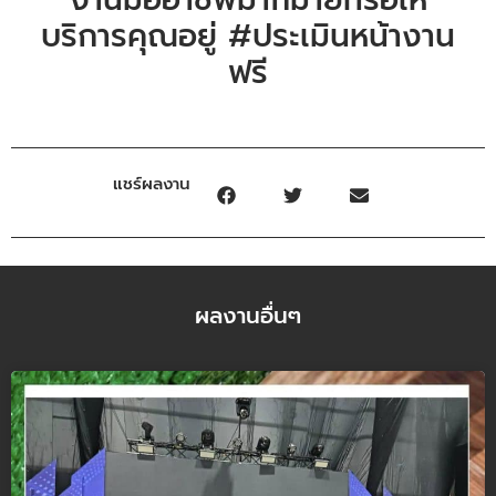
บริการคุณอยู่ #ประเมินหน้างาน
ฟรี
แชร์ผลงาน
ผลงานอื่นๆ