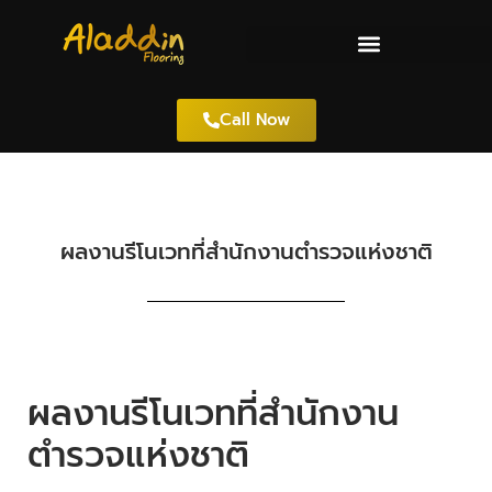
Call Now
ผลงานรีโนเวทที่สำนักงานตำรวจแห่งชาติ
ผลงานรีโนเวทที่สำนักงาน
ตำรวจแห่งชาติ