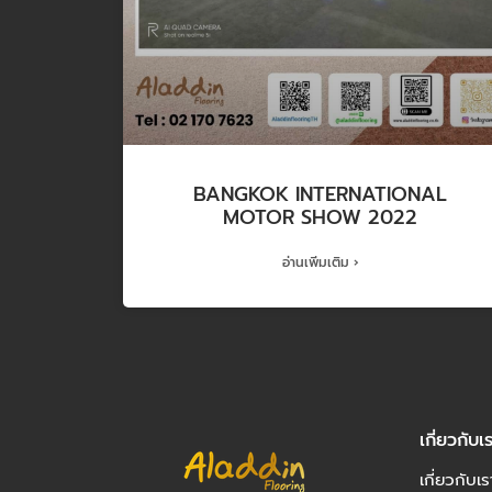
BANGKOK INTERNATIONAL
MOTOR SHOW 2022
อ่านเพิ่มเติม ›
เกี่ยวกับเ
เกี่ยวกับเร