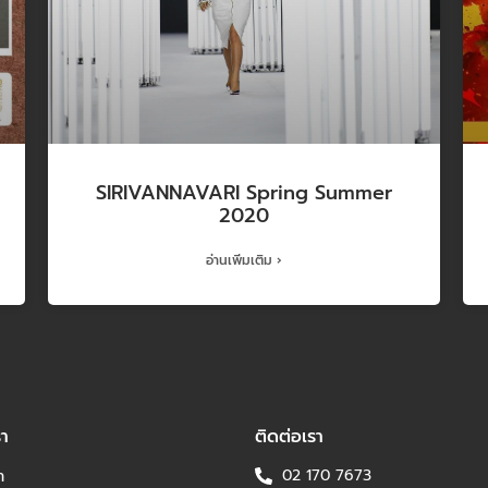
SIRIVANNAVARI Spring Summer
2020
อ่านเพิ่มเติม ›
รา
ติดต่อเรา
า
02 170 7673