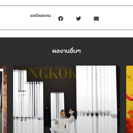
แชร์ผลงาน
ผลงานอื่นๆ