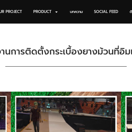
UR PROJECT
PRODUCT
บทความ
SOCIAL FEED
ต
านการติดตั้งกระเบื้องยางม้วนที่อิ