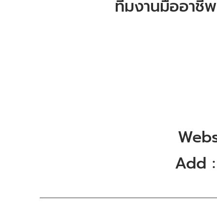
ทีมงานมืออาชีพ
Webs
Add 