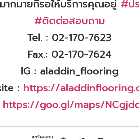
มากมายที่รอให้บริการคุณอยู่
#ปร
#ติดต่อสอบถาม
Tel. : 02-170-7623
Fax.: 02-170-7624
IG : aladdin_flooring
ite :
https://aladdinflooring.
:
https://goo.gl/maps/NCgjd
แชร์ผลงาน