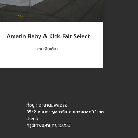
Amarin Baby & Kids Fair Select
อ่านเพิ่มเติม ›
ที่อยู่ : อาลาดินฟลอริ่ง
35/2 ถนนกาญจนาภิเษก แขวงดอกไม้ เขต
ประเวศ
กรุงเทพมหานคร 10250