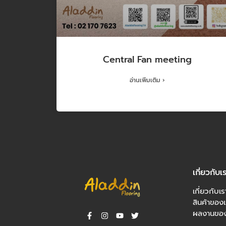
Central Fan meeting
อ่านเพิ่มเติม ›
เกี่ยวกับเ
เกี่ยวกับเร
สินค้าของเ
ผลงานของ