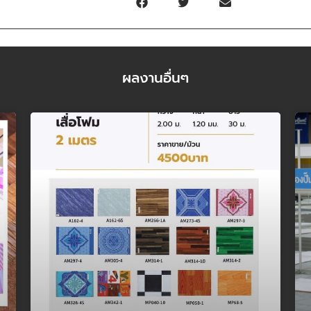
ผลงานอื่นๆ