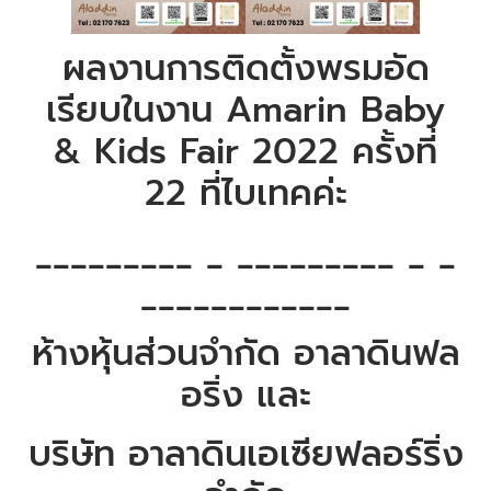
ผลงานการติดตั้งพรมอัด
เรียบในงาน Amarin Baby
& Kids Fair 2022 ครั้งที่
22 ที่ไบเทคค่ะ
_________ _ _________ _ _
____________
ห้างหุ้นส่วนจำกัด อาลาดินฟล
อริ่ง และ
บริษัท อาลาดินเอเซียฟลอร์ริ่ง