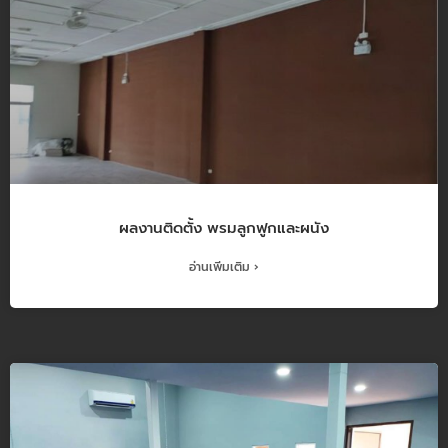
ผลงานติดตั้ง พรมลูกฟูกและผนัง
อ่านเพิ่มเติม ›