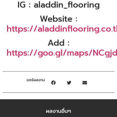
IG : aladdin_flooring
Website :
https://aladdinflooring.co.
Add :
https://goo.gl/maps/NCgj
แชร์ผลงาน
ผลงานอื่นๆ