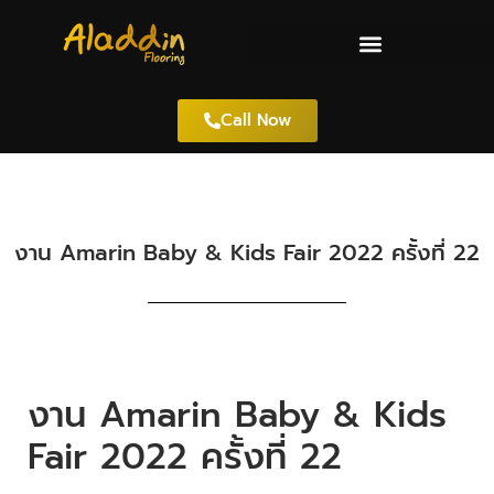
Call Now
งาน Amarin Baby & Kids Fair 2022 ครั้งที่ 22
งาน Amarin Baby & Kids
Fair 2022 ครั้งที่ 22