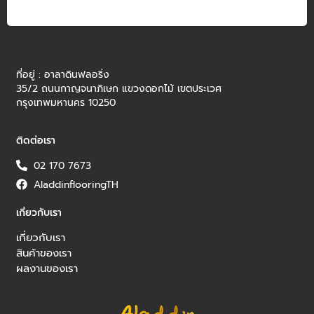
ที่อยู่ : อาลาดินฟลอริ่ง
35/2 ถนนกาญจนาภิเษก แขวงดอกไม้ เขตประเวศ
กรุงเทพมหานคร 10250
ติดต่อเรา
02 170 7673
AladdinflooringTH
เกี่ยวกับเรา
เกี่ยวกับเรา
สินค้าของเรา
ผลงานของเรา