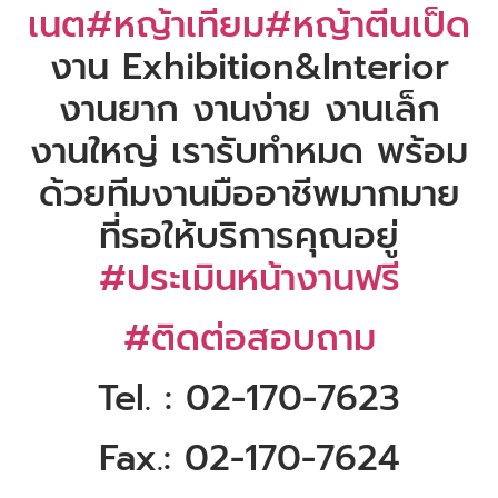
เนต
#หญ้าเทียม
#หญ้าตีนเป็ด
งาน Exhibition&Interior
งานยาก งานง่าย งานเล็ก
งานใหญ่ เรารับทำหมด พร้อม
ด้วยทีมงานมืออาชีพมากมาย
ที่รอให้บริการคุณอยู่
#ประเมินหน้างานฟรี
#ติดต่อสอบถาม
Tel. : 02-170-7623
Fax.: 02-170-7624