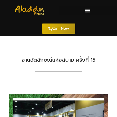
Call Now
งานอัตลักษณ์แห่งสยาม ครั้งที่ 15