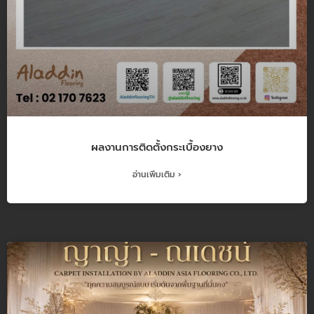
ผลงานการติดตั้งกระเบื้องยาง
อ่านเพิ่มเติม ›