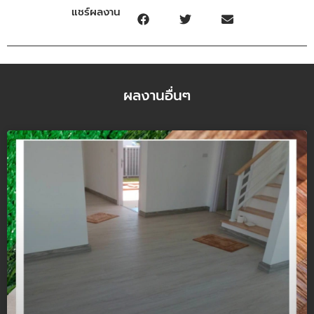
แชร์ผลงาน
ผลงานอื่นๆ