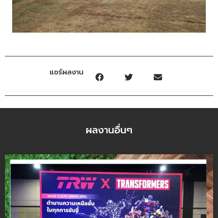
แชร์ผลงาน
ผลงานอื่นๆ