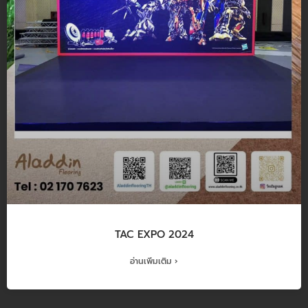
TAC EXPO 2024
อ่านเพิ่มเติม ›