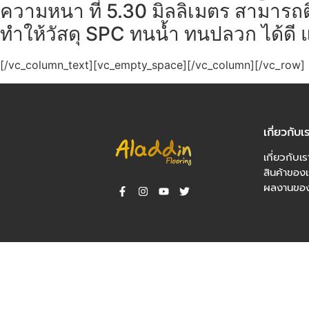
ความหนา ที่ 5.30 มิลลิเมตร สามารถติดตั
ทำให้วัสดุ SPC ทนน้ำ ทนปลวก ได้ดี แ
[/vc_column_text][vc_empty_space][/vc_column][/vc_row]
เกี่ยวกับเ
เกี่ยวกับเร
สินค้าของเ
ผลงานของ